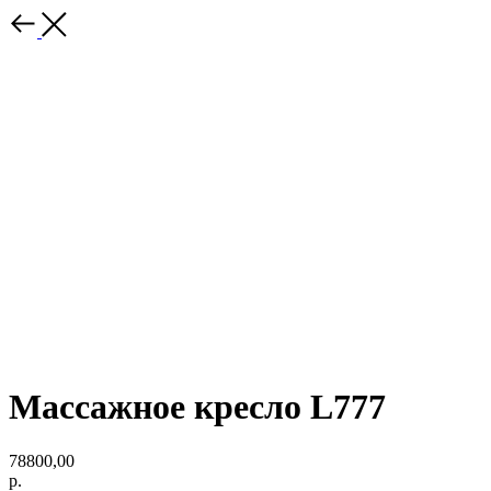
Массажное кресло L777
78800,00
р.