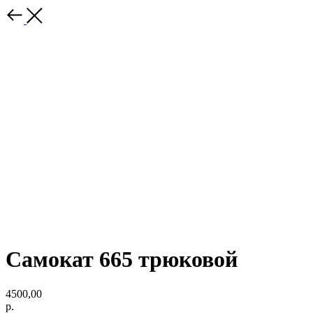
Самокат 665 трюковой
4500,00
р.