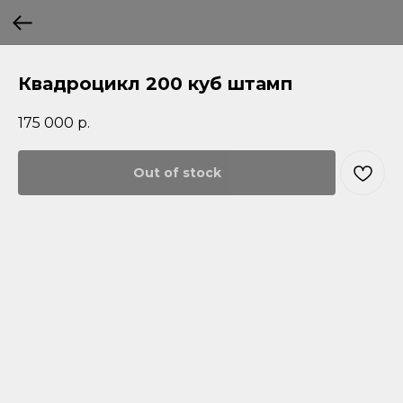
Квадроцикл 200 куб штамп
175 000
р.
Out of stock