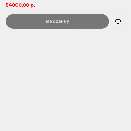
54000,00
р.
В корзину