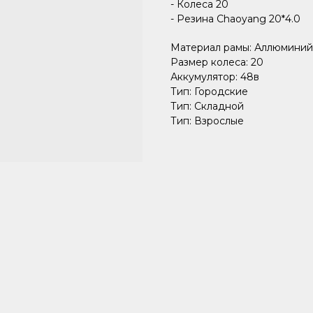
- Колеса 20
- Резина Chaoyang 20*4.0
Материал рамы: Аллюминий
Размер колеса: 20
Аккумулятор: 48в
Тип: Городские
Тип: Складной
Тип: Взрослые