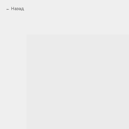
Назад