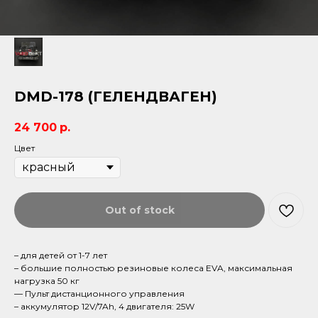
DMD-178 (ГЕЛЕНДВАГЕН)
24 700
р.
Цвет
Out of stock
– для детей от 1-7 лет
– большие полностью резиновые колеса EVA, максимальная
нагрузка 50 кг
— Пульт дистанционного управления
– аккумулятор 12V/7Ah, 4 двигателя: 25W