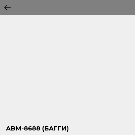
ABM-8688 (БАГГИ)