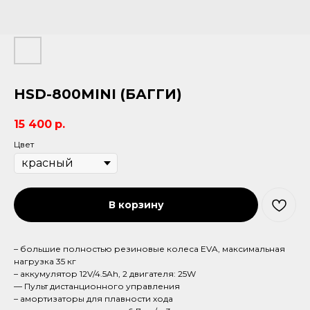
HSD-800MINI (БАГГИ)
15 400
р.
Цвет
В корзину
– большие полностью резиновые колеса EVA, максимальная
нагрузка 35 кг
– аккумулятор 12V/4.5Ah, 2 двигателя: 25W
— Пульт дистанционного управления
– амортизаторы для плавности хода