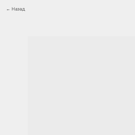
Назад