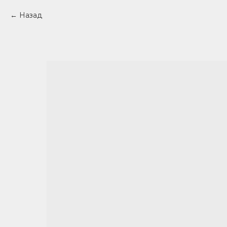
Назад