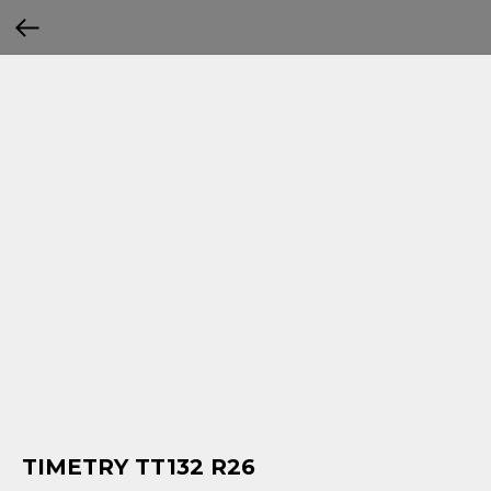
TIMETRY TT132 R26