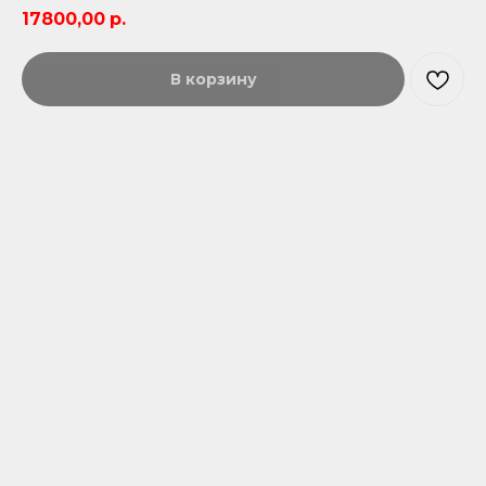
17800,00
р.
В корзину