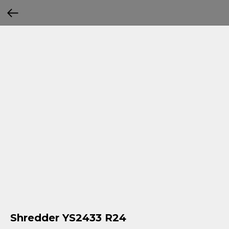
Shredder YS2433 R24