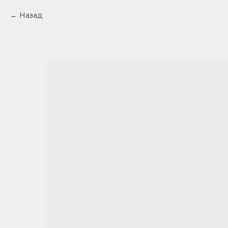
Назад